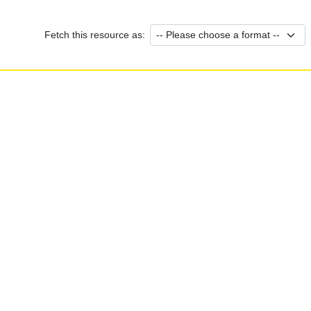
Fetch this resource as: