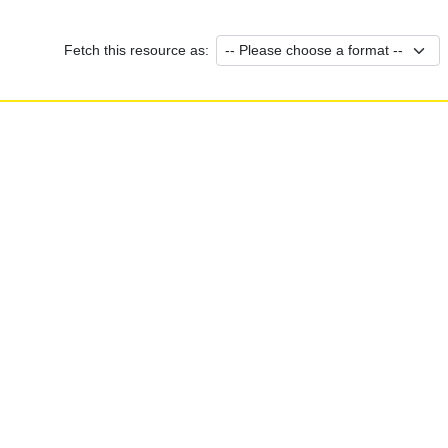
Fetch this resource as: