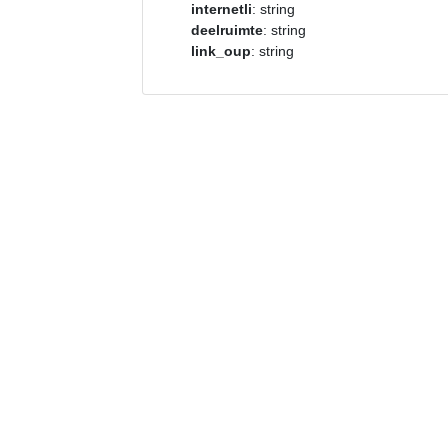
internetli
: string
deelruimte
: string
link_oup
: string