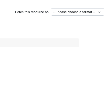
Fetch this resource as: