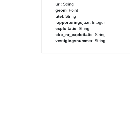
uri
: String
geom
: Point
titel
: String
rapporteringsjaar
: Integer
exploitatie
: String
cbb_nr_exploitatie
: String
vestigingsnummer
: String