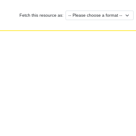
Fetch this resource as: