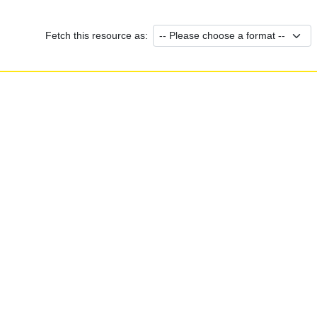
Fetch this resource as: